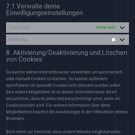
7.1 Verwalte deine
Einwilligungseinstellungen
Funktional
Immer aktiv
Marketing
Marketing
8. Aktivierung/Deaktivierung und Löschen
von Cookies
Du kannst deinen Internetbrowser verwenden um automatisch
oder manuell Cookies zu löschen. Du kannst außerdem
spezifizieren ob spezielle Cookies nicht platziert werden sollen.
Eine andere Möglichkeit ist es deinen Internetbrowser derart
einzurichten, dass du jedes Mal benachrichtigt wirst, wenn ein
Cookie platziert wird. Für weitere Information über diese
Möglichkeiten beachte die Anweisungen in der Hilfesektion deines
Browsers.
Bitte nimm zur Kenntnis, dass unsere Website möglicherweise