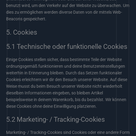
benutzt wird, um den Verkehr auf der Website zu überwachen. Um
dies zu ermöglichen werden diverse Daten von dir mittels Web-
Beacons gespeichert.
5. Cookies
5.1 Technische oder funktionelle Cookies
Einige Cookies stellen sicher, dass bestimmte Teile der Website
ordnungsgemäß funktionieren und deine Benutzereinstellungen
weiterhin in Erinnerung bleiben. Durch das Setzen funktionaler
Cookies erleichtern wir dir den Besuch unserer Website. Auf diese
Weise musst du beim Besuch unserer Website nicht wiederholt
dieselben Informationen eingeben, so bleiben Artikel
beispielsweise in deinem Warenkorb, bis du bezahlst. Wir können
diese Cookies ohne deine Einwilligung platzieren.
5.2 Marketing- / Tracking-Cookies
Marketing- / Tracking-Cookies sind Cookies oder eine andere Form