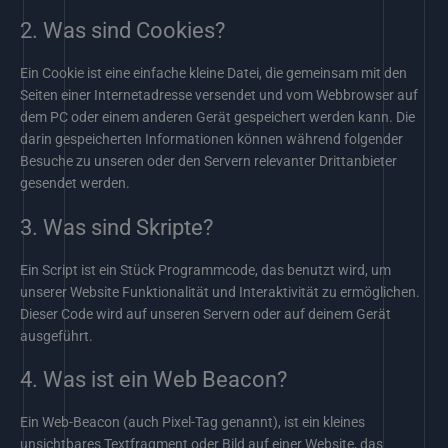
2. Was sind Cookies?
Ein Cookie ist eine einfache kleine Datei, die gemeinsam mit den
Seiten einer Internetadresse versendet und vom Webbrowser auf
dem PC oder einem anderen Gerät gespeichert werden kann. Die
darin gespeicherten Informationen können während folgender
Besuche zu unseren oder den Servern relevanter Drittanbieter
gesendet werden.
3. Was sind Skripte?
Ein Script ist ein Stück Programmcode, das benutzt wird, um
unserer Website Funktionalität und Interaktivität zu ermöglichen.
Dieser Code wird auf unseren Servern oder auf deinem Gerät
ausgeführt.
4. Was ist ein Web Beacon?
Ein Web-Beacon (auch Pixel-Tag genannt), ist ein kleines
unsichtbares Textfragment oder Bild auf einer Website, das