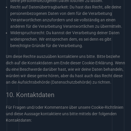
deine personenbezogenen Daten löschen zu lassen.
Recht auf Datenübertragbarkeit: Du hast das Recht, alle deine
personenbezogenen Daten von dem für die Verarbeitung
Verantwortlichen anzufordern und sie vollständig an einen
anderen für die Verarbeitung Verantwortlichen zu übermitteln.
Widerspruchsrecht: Du kannst der Verarbeitung deiner Daten
widersprechen. Wir entsprechen dem, es sei denn es gibt
berechtigte Gründe für die Verarbeitung.
Um diese Rechte auszuüben kontaktiere uns bitte. Bitte beziehe
dich auf die Kontaktdaten am Ende dieser Cookie-Erklärung. Wenn
du eine Beschwerde darüber hast, wie wir deine Daten behandeln,
würden wir diese gerne hören, aber du hast auch das Recht diese
an die Aufsichtsbehörde (Datenschutzbehörde) zu richten.
10. Kontaktdaten
Für Fragen und/oder Kommentare über unsere Cookie-Richtlinien
und diese Aussage kontaktiere uns bitte mittels der folgenden
Kontaktdaten: