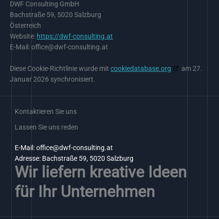
DWF Consulting GmbH
Bachstraße 59, 5020 Salzburg
Österreich
Website:
https://dwf-consulting.at
E-Mail:
office@
dwf-consulting.at
Diese Cookie-Richtlinie wurde mit
cookiedatabase.org
am 27.
Januar 2026 synchronisiert.
Kontaktieren Sie uns
Lassen Sie uns reden
E-Mail: office@dwf-consulting.at
Adresse: Bachstraße 59, 5020 Salzburg
Wir liefern kreative Ideen
für Ihr Unternehmen