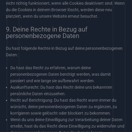
nicht richtig funktioniert, wenn alle Cookies deaktiviert sind. Wenn
du die Cookies in deinem Browser löscht, werden diese neu
platziert, wenn du unsere Website erneut besuchst.
9. Deine Rechte in Bezug auf
personenbezogene Daten
Du hast folgende Rechte in Bezug auf deine personenbezogenen
Daten:
Du hast das Recht zu erfahren, warum deine
personenbezogenen Daten benötigt werden, was damit
passiert und wie lange sie aufbewahrt werden.
Auskunftsrecht: Du hast das Recht deine uns bekannten
persönliche Daten einzusehen.
Recht auf Berichtigung: Du hast das Recht wann immer du
wünscht, deine personenbezogenen Daten zu ergänzen, zu
korrigieren sowie gelöscht oder blockiert zu bekommen.
Wenn du uns deine Einwilligung zur Verarbeitung deiner Daten
erteilst, hast du das Recht diese Einwilligung zu widerrufen und