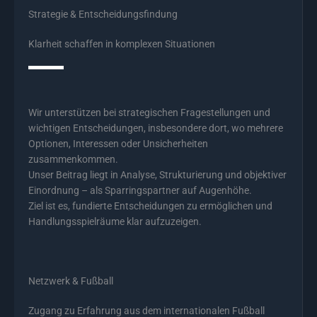
Strategie & Entscheidungsfindung
Klarheit schaffen in komplexen Situationen
Wir unterstützen bei strategischen Fragestellungen und
wichtigen Entscheidungen, insbesondere dort, wo mehrere
Optionen, Interessen oder Unsicherheiten
zusammenkommen.
Unser Beitrag liegt in Analyse, Strukturierung und objektiver
Einordnung – als Sparringspartner auf Augenhöhe.
Ziel ist es, fundierte Entscheidungen zu ermöglichen und
Handlungsspielräume klar aufzuzeigen.
Netzwerk & Fußball
Zugang zu Erfahrung aus dem internationalen Fußball