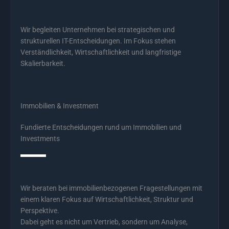
Wir begleiten Unternehmen bei strategischen und
strukturellen IT-Entscheidungen. Im Fokus stehen
Verständlichkeit, Wirtschaftlichkeit und langfristige
Skalierbarkeit.
Immobilien & Investment
Fundierte Entscheidungen rund um Immobilien und
Investments
Wir beraten bei immobilienbezogenen Fragestellungen mit
einem klaren Fokus auf Wirtschaftlichkeit, Struktur und
Perspektive.
Dabei geht es nicht um Vertrieb, sondern um Analyse,