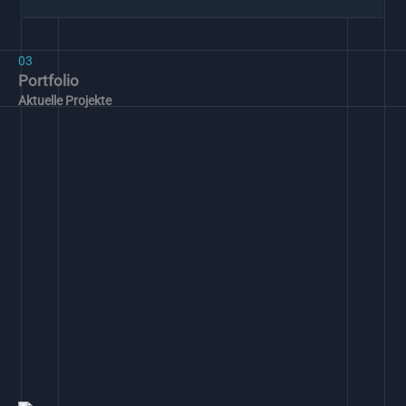
03
Portfolio
Aktuelle Projekte