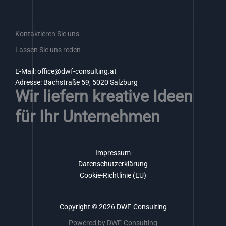
Kontaktieren Sie uns
Lassen Sie uns reden
E-Mail: office@dwf-consulting.at
Adresse: Bachstraße 59, 5020 Salzburg
Wir liefern kreative Ideen
für Ihr Unternehmen
Impressum
Datenschutzerklärung
Cookie-Richtlinie (EU)
Copyright © 2026 DWF-Consulting
Powered by DWF-Consulting