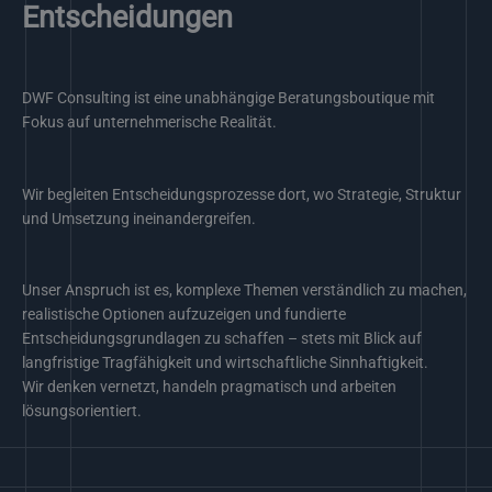
Entscheidungen
DWF Consulting ist eine unabhängige Beratungsboutique mit
Fokus auf unternehmerische Realität.
Wir begleiten Entscheidungsprozesse dort, wo Strategie, Struktur
und Umsetzung ineinandergreifen.
Unser Anspruch ist es, komplexe Themen verständlich zu machen,
realistische Optionen aufzuzeigen und fundierte
Entscheidungsgrundlagen zu schaffen – stets mit Blick auf
langfristige Tragfähigkeit und wirtschaftliche Sinnhaftigkeit.
Wir denken vernetzt, handeln pragmatisch und arbeiten
lösungsorientiert.