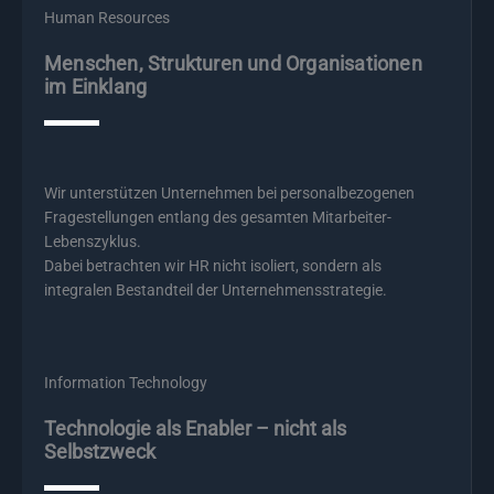
Human Resources
Menschen, Strukturen und Organisationen
im Einklang
Wir unterstützen Unternehmen bei personalbezogenen
Fragestellungen entlang des gesamten Mitarbeiter-
Lebenszyklus.
Dabei betrachten wir HR nicht isoliert, sondern als
integralen Bestandteil der Unternehmensstrategie.
Information Technology
Technologie als Enabler – nicht als
Selbstzweck