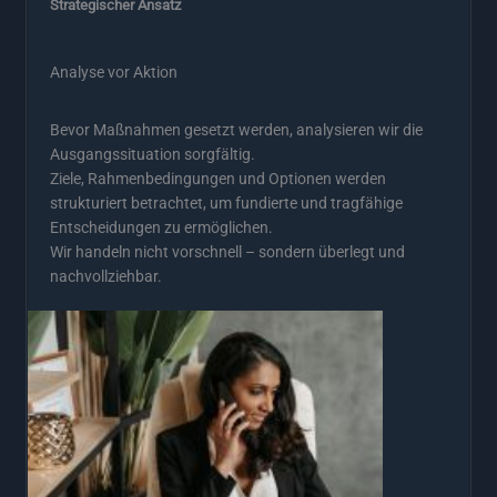
Strategischer Ansatz
Analyse vor Aktion
Bevor Maßnahmen gesetzt werden, analysieren wir die
Ausgangssituation sorgfältig.
Ziele, Rahmenbedingungen und Optionen werden
strukturiert betrachtet, um fundierte und tragfähige
Entscheidungen zu ermöglichen.
Wir handeln nicht vorschnell – sondern überlegt und
nachvollziehbar.