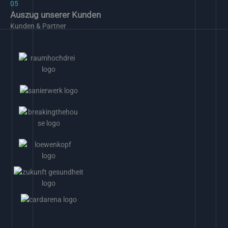
05
Auszug unserer Kunden
Kunden & Partner