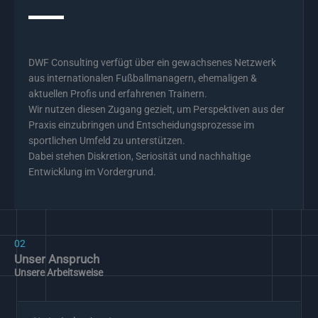
DWF Consulting verfügt über ein gewachsenes Netzwerk
aus internationalen Fußballmanagern, ehemaligen &
aktuellen Profis und erfahrenen Trainern.
Wir nutzen diesen Zugang gezielt, um Perspektiven aus der
Praxis einzubringen und Entscheidungsprozesse im
sportlichen Umfeld zu unterstützen.
Dabei stehen Diskretion, Seriosität und nachhaltige
Entwicklung im Vordergrund.
02
Unser Anspruch
Unsere Arbeitsweise