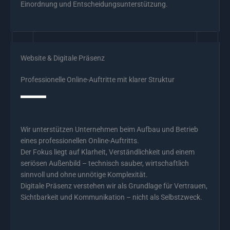
Einordnung und Entscheidungsunterstützung.
Website & Digitale Präsenz
Professionelle Online-Auftritte mit klarer Struktur
Wir unterstützen Unternehmen beim Aufbau und Betrieb
eines professionellen Online-Auftritts.
Der Fokus liegt auf Klarheit, Verständlichkeit und einem
seriösen Außenbild – technisch sauber, wirtschaftlich
sinnvoll und ohne unnötige Komplexität.
Digitale Präsenz verstehen wir als Grundlage für Vertrauen,
Sichtbarkeit und Kommunikation – nicht als Selbstzweck.