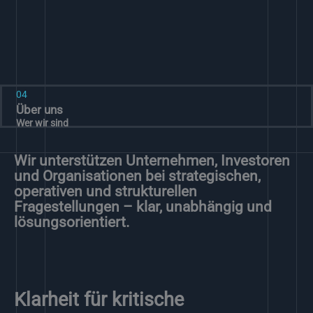
04
Über uns
Wer wir sind
Wir unterstützen Unternehmen, Investoren
und Organisationen bei strategischen,
operativen und strukturellen
Fragestellungen – klar, unabhängig und
lösungsorientiert.
Klarheit für kritische