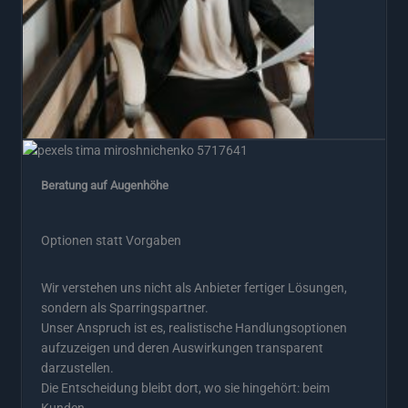
Beratung auf Augenhöhe
Optionen statt Vorgaben
Wir verstehen uns nicht als Anbieter fertiger Lösungen,
sondern als Sparringspartner.
Unser Anspruch ist es, realistische Handlungsoptionen
aufzuzeigen und deren Auswirkungen transparent
darzustellen.
Die Entscheidung bleibt dort, wo sie hingehört: beim
Kunden.